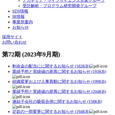
アカデミア・ライフサイエンス営業グループ
受託解析・プログラム研究開発グループ
SDS情報
IR情報
事業所案内
お知らせ
採用サイト
お問い合わせ
第72期 (2023年9月期)
剰余金の配当にに関するお知らせ (182KB)
業績予想と実績値の差異に関するお知らせ (193KB)
組織変更および人事異動に関するお知らせ (199KB)
業績予想と実績値の差異に関するお知らせ (204KB)
連結子会社の吸収合併に関するお知らせ (158KB)
定款の一部変更に関するお知らせ (194KB)