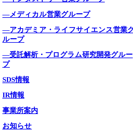
―メディカル営業グループ
―アカデミア・ライフサイエンス営業
ループ
―受託解析・プログラム研究開発グルー
プ
SDS情報
IR情報
事業所案内
お知らせ