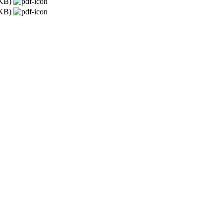
KB)
KB)